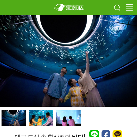
대구 도심 속 환상적인 바다!